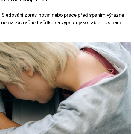
 Sledování zpráv, novin nebo práce před spaním výrazně
nemá zázračné tlačítko na vypnutí jako tablet. Usínání