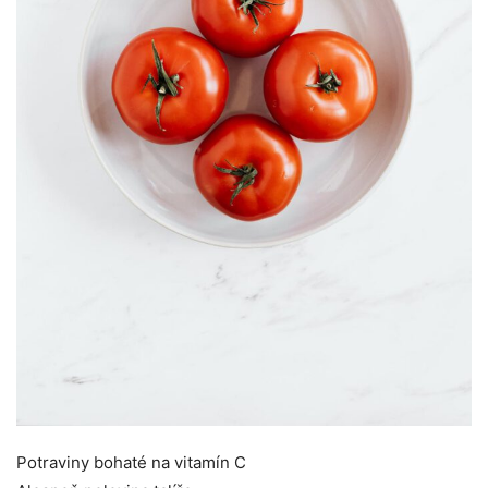
Potraviny bohaté na vitamín C