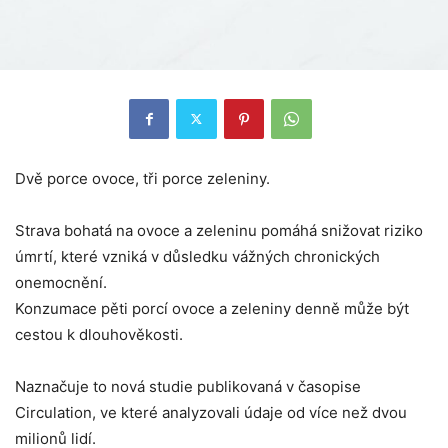
Dvě porce ovoce, tři porce zeleniny.
Strava bohatá na ovoce a zeleninu pomáhá snižovat riziko
úmrtí, které vzniká v důsledku vážných chronických
onemocnění.
Konzumace pěti porcí ovoce a zeleniny denně může být
cestou k dlouhověkosti.
Naznačuje to nová studie publikovaná v časopise
Circulation, ve které analyzovali údaje od více než dvou
milionů lidí.