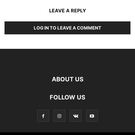
LEAVE A REPLY
LOG IN TO LEAVE A COMMENT
ABOUT US
FOLLOW US