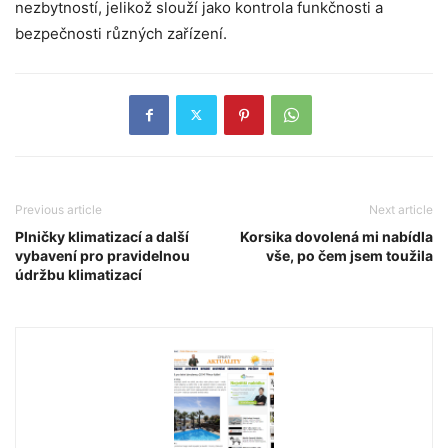
nezbytností, jelikož slouží jako kontrola funkčnosti a
bezpečnosti různých zařízení.
Previous article
Next article
Plničky klimatizací a další
Korsika dovolená mi nabídla
vybavení pro pravidelnou
vše, po čem jsem toužila
údržbu klimatizací