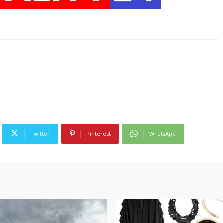
Twitter
Pinterest
WhatsApp