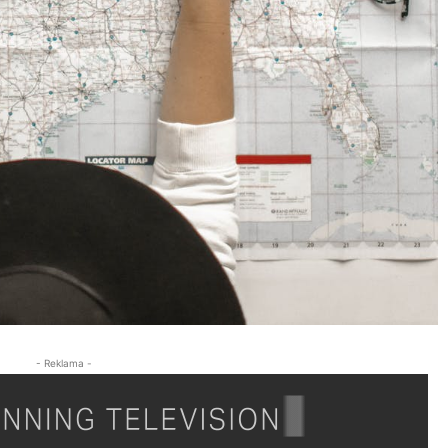
- Reklama -